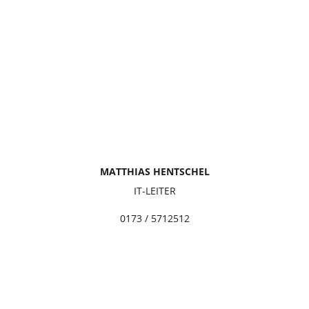
MATTHIAS HENTSCHEL
IT-LEITER
0173 / 5712512