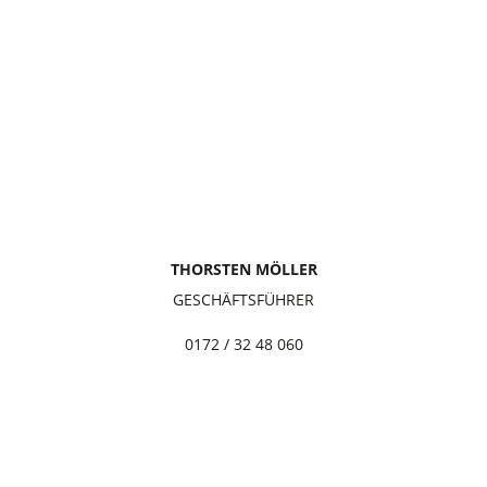
THORSTEN MÖLLER
GESCHÄFTSFÜHRER
0172 / 32 48 060