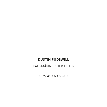
DUSTIN PUDEWILL
KAUFMÄNNISCHER LEITER
0 39 41 / 69 53-10