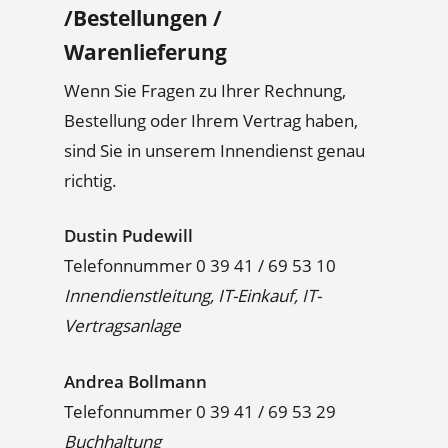
/Bestellungen /
Warenlieferung
Wenn Sie Fragen zu Ihrer Rechnung,
Bestellung oder Ihrem Vertrag haben,
sind Sie in unserem Innendienst genau
richtig.
Dustin Pudewill
Telefonnummer 0 39 41 / 69 53 10
Innendienstleitung, IT-Einkauf, IT-
Vertragsanlage
Andrea Bollmann
Telefonnummer 0 39 41 / 69 53 29
Buchhaltung