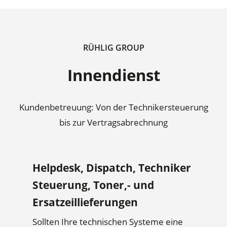
RÜHLIG GROUP
Innendienst
Kundenbetreuung: Von der Technikersteuerung
bis zur Vertragsabrechnung
Helpdesk, Dispatch, Techniker
Steuerung, Toner,- und
Ersatzeillieferungen
Sollten Ihre technischen Systeme eine