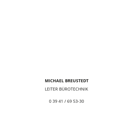
MICHAEL BREUSTEDT
LEITER BÜROTECHNIK
0 39 41 / 69 53-30