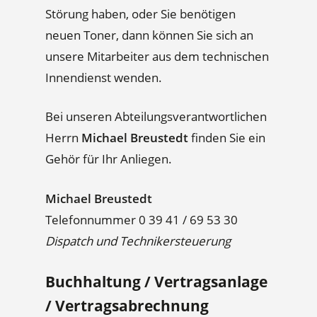
Störung haben, oder Sie benötigen
neuen Toner, dann können Sie sich an
unsere Mitarbeiter aus dem technischen
Innendienst wenden.
Bei unseren Abteilungsverantwortlichen
Herrn
Michael Breustedt
finden Sie ein
Gehör für Ihr Anliegen.
Michael Breustedt
Telefonnummer 0 39 41 / 69 53 30
Dispatch und Technikersteuerung
Buchhaltung / Vertragsanlage
/ Vertragsabrechnung