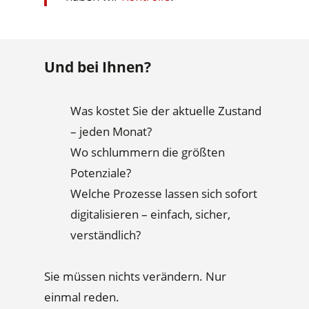
Und bei Ihnen?
Was kostet Sie der aktuelle Zustand
– jeden Monat?
Wo schlummern die größten
Potenziale?
Welche Prozesse lassen sich sofort
digitalisieren – einfach, sicher,
verständlich?
Sie müssen nichts verändern. Nur
einmal reden.