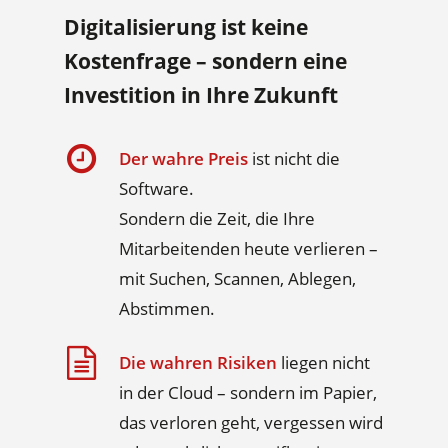
Digitalisierung ist keine
Kostenfrage – sondern eine
Investition in Ihre Zukunft
Der wahre Preis
ist nicht die
Software.
Sondern die Zeit, die Ihre
Mitarbeitenden heute verlieren –
mit Suchen, Scannen, Ablegen,
Abstimmen.
Die wahren Risiken
liegen nicht
in der Cloud – sondern im Papier,
das verloren geht, vergessen wird