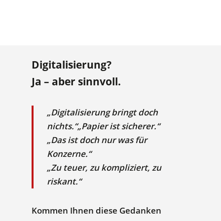
Digitalisierung?
Ja – aber sinnvoll.
„Digitalisierung bringt doch
nichts.“
„Papier ist sicherer.“
„Das ist doch nur was für
Konzerne.“
„Zu teuer, zu kompliziert, zu
riskant.“
Kommen Ihnen diese Gedanken