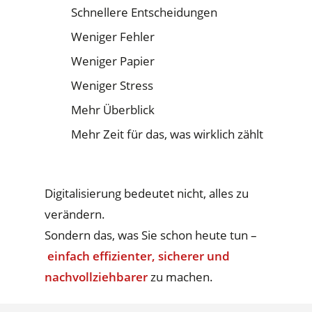
Schnellere Entscheidungen
Weniger Fehler
Weniger Papier
Weniger Stress
Mehr Überblick
Mehr Zeit für das, was wirklich zählt
Digitalisierung bedeutet nicht, alles zu
verändern.
Sondern das, was Sie schon heute tun –
einfach effizienter, sicherer und
nachvollziehbarer
zu machen.