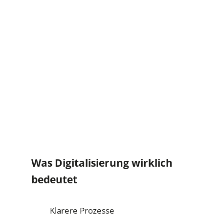
Was Digitalisierung wirklich
bedeutet
Klarere Prozesse