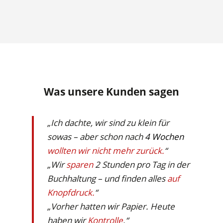
Was unsere Kunden sagen
„Ich dachte, wir sind zu klein für
sowas – aber schon nach
4 Wochen
wollten wir nicht mehr zurück.
“
„Wir
sparen
2 Stunden pro Tag in der
Buchhaltung – und finden alles
auf
Knopfdruck.
“
„Vorher hatten wir Papier. Heute
haben wir
Kontrolle
.“