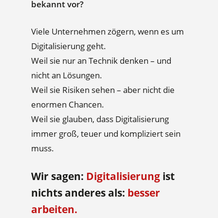
bekannt vor?
Viele Unternehmen zögern, wenn es um
Digitalisierung geht.
Weil sie nur an Technik denken – und
nicht an Lösungen.
Weil sie Risiken sehen – aber nicht die
enormen Chancen.
Weil sie glauben, dass Digitalisierung
immer groß, teuer und kompliziert sein
muss.
Wir sagen:
Digitalisierung
ist
nichts anderes als:
besser
arbeiten.