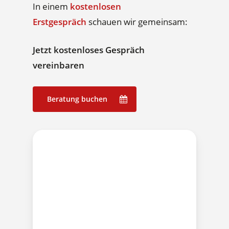
In einem
kostenlosen
Erstgespräch
schauen wir gemeinsam:
Jetzt kostenloses Gespräch
vereinbaren
Beratung buchen