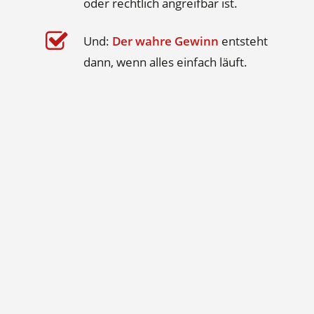
oder rechtlich angreifbar ist.
Und:
Der wahre Gewinn
entsteht
dann, wenn alles einfach läuft.